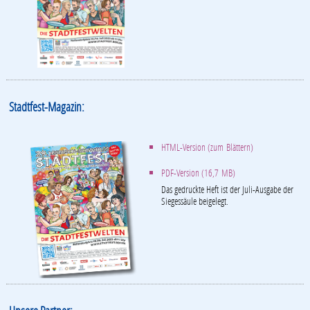
Stadtfest-Magazin:
HTML-Version (zum Blättern)
PDF-Version (16,7 MB)
Das gedruckte Heft ist der Juli-Ausgabe der
Siegessäule beigelegt.