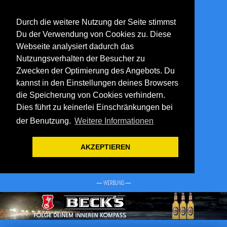
Durch die weitere Nutzung der Seite stimmst
Du der Verwendung von Cookies zu. Diese
Webseite analysiert dadurch das
Nutzungsverhalten der Besucher zu
Zwecken der Optimierung des Angebots. Du
kannst in den Einstellungen deines Browsers
die Speicherung von Cookies verhindern.
Dies führt zu keinerlei Einschränkungen bei
der Benutzung.
Weitere Informationen
AKZEPTIEREN
— WERBUNG —