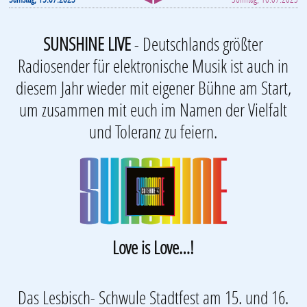
SUNSHINE LIVE
- Deutschlands größter
Radiosender für elektronische Musik ist auch in
diesem Jahr wieder mit eigener Bühne am Start,
um zusammen mit euch im Namen der Vielfalt
und Toleranz zu feiern.
Love is Love…!
Das Lesbisch- Schwule Stadtfest am 15. und 16.