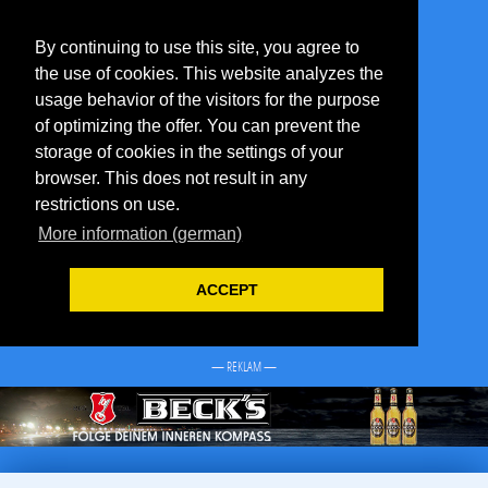
By continuing to use this site, you agree to
the use of cookies. This website analyzes the
usage behavior of the visitors for the purpose
of optimizing the offer. You can prevent the
storage of cookies in the settings of your
browser. This does not result in any
restrictions on use.
More information (german)
ACCEPT
— REKLAM —