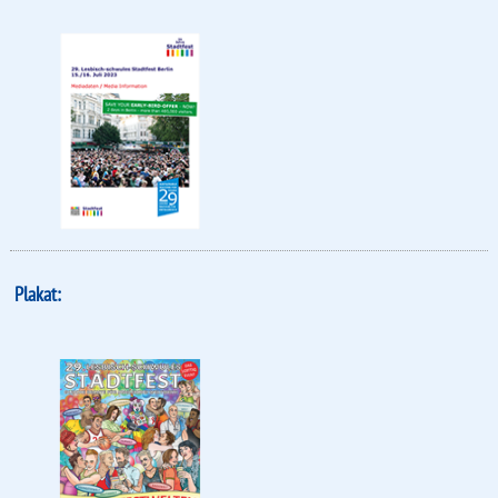
Plakat: